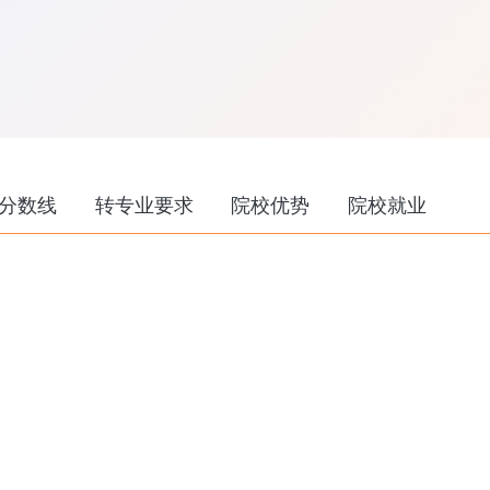
分数线
转专业要求
院校优势
院校就业