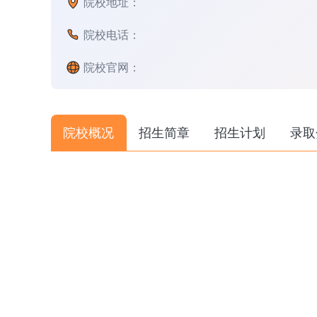
院校地址：
院校电话：
院校官网：
院校概况
招生简章
招生计划
录取