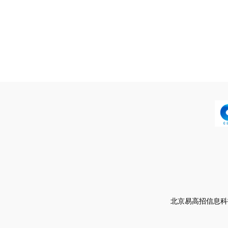
北京易高招信息科