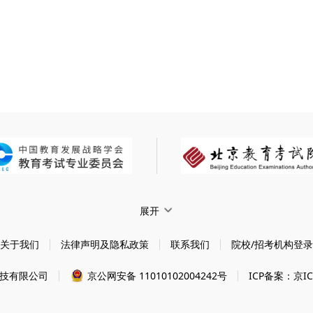
展开
关于我们
法律声明及隐私政策
联系我们
院校/招考机构登录
技有限公司
京公网安备 11010102004242号
ICP备案：京IC