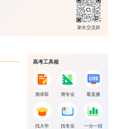
家长交流群
高考工具箱
测录取
测专业
看直播
找大学
找专业
一分一段