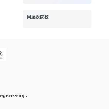
同层次院校
P备19005918号-2