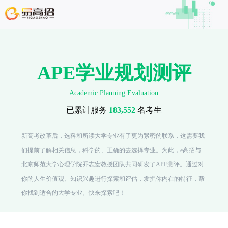
APE学业规划测评
Academic Planning Evaluation
已累计服务
183,552
名考生
新高考改革后，选科和所读大学专业有了更为紧密的联系，这需要我
们提前了解相关信息，科学的、正确的去选择专业。为此，e高招与
北京师范大学心理学院乔志宏教授团队共同研发了APE测评。通过对
你的人生价值观、知识兴趣进行探索和评估，发掘你内在的特征，帮
你找到适合的大学专业。快来探索吧！