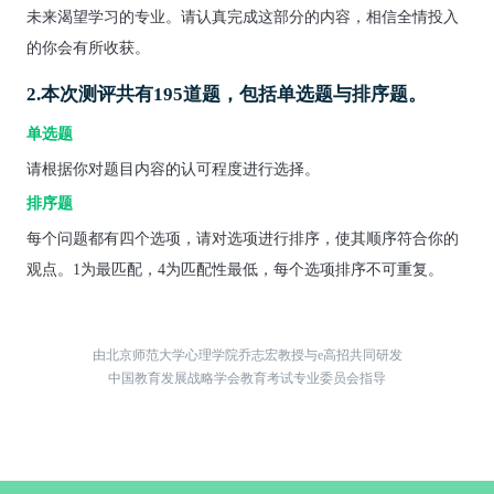
未来渴望学习的专业。请认真完成这部分的内容，相信全情投入
的你会有所收获。
2.本次测评共有195道题，包括单选题与排序题。
单选题
请根据你对题目内容的认可程度进行选择。
排序题
每个问题都有四个选项，请对选项进行排序，使其顺序符合你的
观点。1为最匹配，4为匹配性最低，每个选项排序不可重复。
由北京师范大学心理学院乔志宏教授与e高招
共同研发
中国教育发展战略学会教育考试专业委员会指导