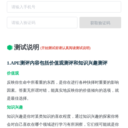
获取验证码
测试说明
(开始测试前请认真阅读测试说明)
1.APE测评内容包括价值观测评和知识兴趣测评
价值观
反映你生命中所看重的东西，是你在进行各种抉择时重要的影响
因素。答案无所谓对错，能真实地反映你的价值倾向的选项，就
是最佳选择。
知识兴趣
知识兴趣是你对某类知识的喜欢程度，通过知识兴趣的探索你将
会对自己喜欢在哪个领域进行学习有所洞察，它们很可能就是你