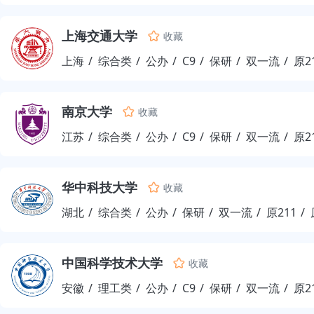
上海交通大学
收藏
上海
综合类
公办
C9
保研
双一流
原2
南京大学
收藏
江苏
综合类
公办
C9
保研
双一流
原2
华中科技大学
收藏
湖北
综合类
公办
保研
双一流
原211
中国科学技术大学
收藏
安徽
理工类
公办
C9
保研
双一流
原2