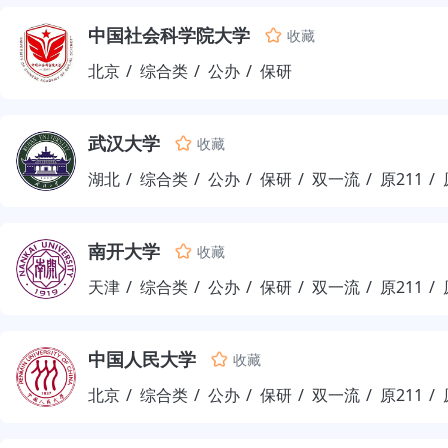
中国社会科学院大学
收藏
北京
综合类
公办
保研
武汉大学
收藏
湖北
综合类
公办
保研
双一流
原211
南开大学
收藏
天津
综合类
公办
保研
双一流
原211
中国人民大学
收藏
北京
综合类
公办
保研
双一流
原211